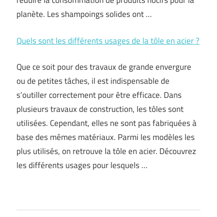
réduire la consommation de produits nocifs pour la
planète. Les shampoings solides ont …
Quels sont les différents usages de la tôle en acier ?
Que ce soit pour des travaux de grande envergure
ou de petites tâches, il est indispensable de
s’outiller correctement pour être efficace. Dans
plusieurs travaux de construction, les tôles sont
utilisées. Cependant, elles ne sont pas fabriquées à
base des mêmes matériaux. Parmi les modèles les
plus utilisés, on retrouve la tôle en acier. Découvrez
les différents usages pour lesquels …