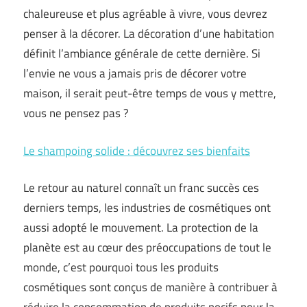
chaleureuse et plus agréable à vivre, vous devrez
penser à la décorer. La décoration d’une habitation
définit l’ambiance générale de cette dernière. Si
l’envie ne vous a jamais pris de décorer votre
maison, il serait peut-être temps de vous y mettre,
vous ne pensez pas ?
Le shampoing solide : découvrez ses bienfaits
Le retour au naturel connaît un franc succès ces
derniers temps, les industries de cosmétiques ont
aussi adopté le mouvement. La protection de la
planète est au cœur des préoccupations de tout le
monde, c’est pourquoi tous les produits
cosmétiques sont conçus de manière à contribuer à