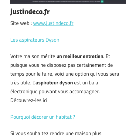
justindeco.fr
Site web :
www.justindeco.fr
Les aspirateurs Dyson
Votre maison mérite
un meilleur entretien
. Et
puisque vous ne disposez pas certainement de
temps pour le faire, voici une option qui vous sera
très utile. L’
aspirateur dyson
est un balai
électronique pouvant vous accompagner.
Découvrez-les ici.
Pourquoi décorer un habitat ?
Si vous souhaitez rendre une maison plus