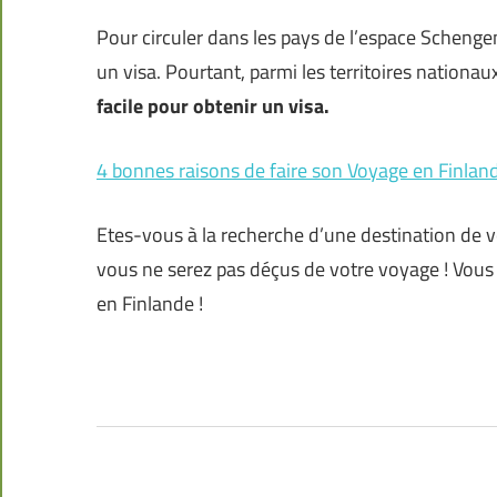
Pour circuler dans les pays de l’espace Schengen,
un visa. Pourtant, parmi les territoires nationa
facile pour obtenir un visa.
4 bonnes raisons de faire son Voyage en Finlan
Etes-vous à la recherche d’une destination de vo
vous ne serez pas déçus de votre voyage ! Vous 
en Finlande !