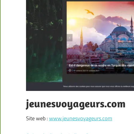
jeunesvoyageurs.com
Site web :
www.jeunesvoyageurs.com