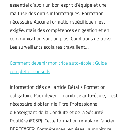
essentiel d’avoir un bon esprit d’équipe et une
maîtrise des outils informatiques. Formation
nécessaire Aucune formation spécifique n’est
exigée, mais des compétences en gestion et en
communication sont un plus. Conditions de travail
Les surveillants scolaires travaillent…
Comment devenir monitrice auto-école : Guide
complet et conseils
Information clés de l’article Détails Formation
obligatoire Pour devenir monitrice auto-école, il est
nécessaire d’obtenir le Titre Professionnel
d’Enseignant de la Conduite et de la Sécurité
Routière (ECSR). Cette formation remplace l’ancien
BEPECASER. Compétences requises La monitrice