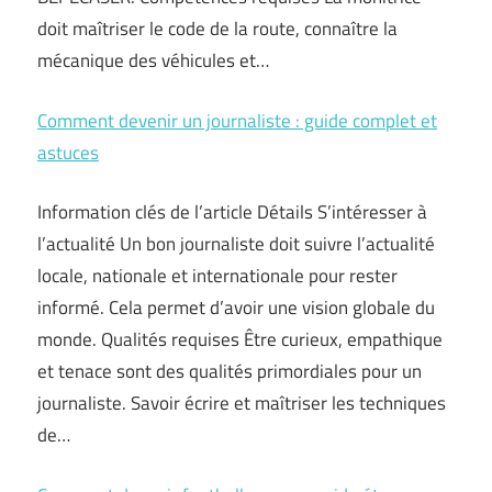
doit maîtriser le code de la route, connaître la
mécanique des véhicules et…
Comment devenir un journaliste : guide complet et
astuces
Information clés de l’article Détails S’intéresser à
l’actualité Un bon journaliste doit suivre l’actualité
locale, nationale et internationale pour rester
informé. Cela permet d’avoir une vision globale du
monde. Qualités requises Être curieux, empathique
et tenace sont des qualités primordiales pour un
journaliste. Savoir écrire et maîtriser les techniques
de…