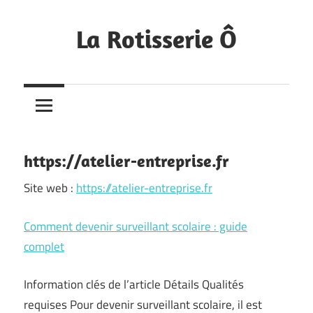
Skip
to
La Rotisserie Ô
content
Portfolio
https://atelier-entreprise.fr
Site web :
https://atelier-entreprise.fr
Comment devenir surveillant scolaire : guide
complet
Information clés de l’article Détails Qualités
requises Pour devenir surveillant scolaire, il est