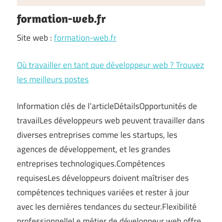
formation-web.fr
Site web :
formation-web.fr
Où travailler en tant que développeur web ? Trouvez
les meilleurs postes
Information clés de l’articleDétailsOpportunités de
travailLes développeurs web peuvent travailler dans
diverses entreprises comme les startups, les
agences de développement, et les grandes
entreprises technologiques.Compétences
requisesLes développeurs doivent maîtriser des
compétences techniques variées et rester à jour
avec les dernières tendances du secteur.Flexibilité
professionnelleLe métier de développeur web offre