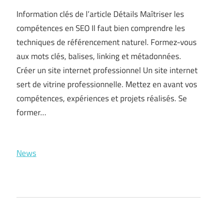
Information clés de l’article Détails Maîtriser les
compétences en SEO Il faut bien comprendre les
techniques de référencement naturel. Formez-vous
aux mots clés, balises, linking et métadonnées.
Créer un site internet professionnel Un site internet
sert de vitrine professionnelle. Mettez en avant vos
compétences, expériences et projets réalisés. Se
former…
News