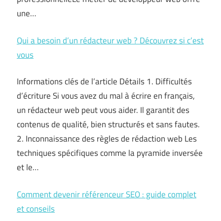
une…
Qui a besoin d’un rédacteur web ? Découvrez si c’est
vous
Informations clés de l’article Détails 1. Difficultés
d’écriture Si vous avez du mal à écrire en français,
un rédacteur web peut vous aider. Il garantit des
contenus de qualité, bien structurés et sans fautes.
2. Inconnaissance des règles de rédaction web Les
techniques spécifiques comme la pyramide inversée
et le…
Comment devenir référenceur SEO : guide complet
et conseils